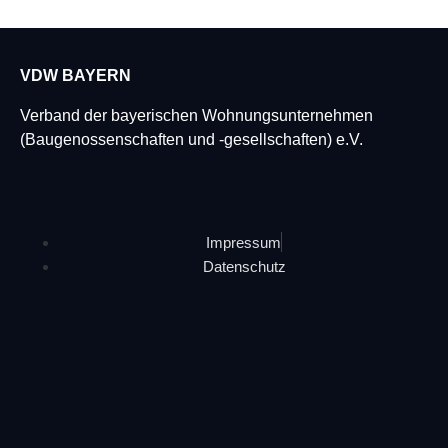
VDW BAYERN
Verband der
bayerischen Wohnungsunternehmen
(Baugenossenschaften und -gesellschaften) e.V.
Impressum
Datenschutz