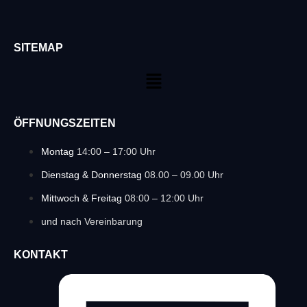
SITEMAP
ÖFFNUNGSZEITEN
Montag
14:00 – 17:00 Uhr
Dienstag & Donnerstag
08.00 – 09.00 Uhr
Mittwoch & Freitag
08:00 – 12:00 Uhr
und nach Vereinbarung
KONTAKT