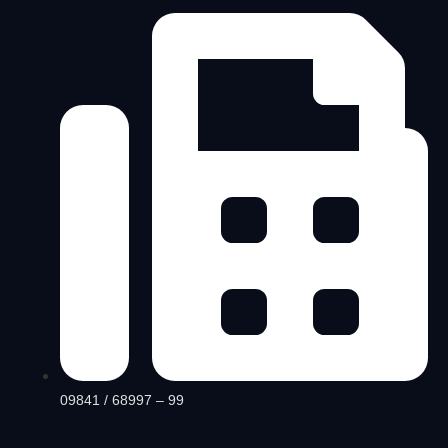
09841 / 68997 – 99