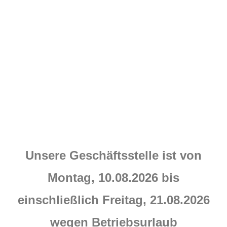
Aktuelles
Unsere Geschäftsstelle ist von
Montag, 10.08.2026 bis
einschließlich Freitag, 21.08.2026
wegen Betriebsurlaub