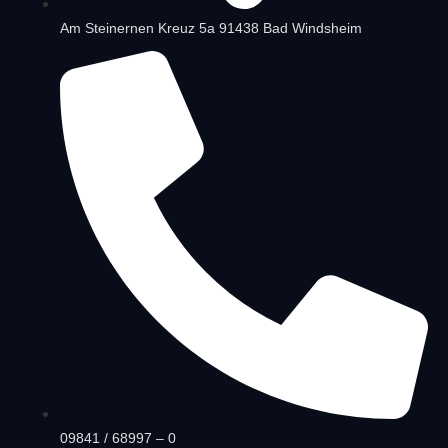
Am Steinernen Kreuz 5a
91438 Bad Windsheim
09841 / 68997 – 0