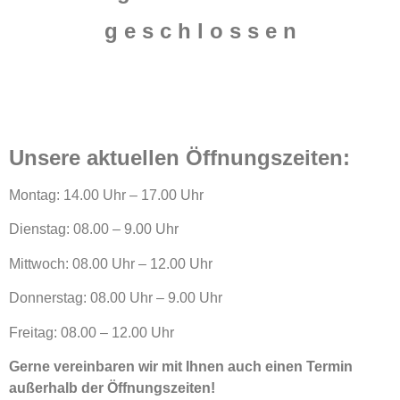
g e s c h l o s s e n
Unsere aktuellen Öffnungszeiten:
Montag: 14.00 Uhr – 17.00 Uhr
Dienstag: 08.00 – 9.00 Uhr
Mittwoch: 08.00 Uhr – 12.00 Uhr
Donnerstag: 08.00 Uhr – 9.00 Uhr
Freitag: 08.00 – 12.00 Uhr
Gerne vereinbaren wir mit Ihnen auch einen Termin
außerhalb der Öffnungszeiten!