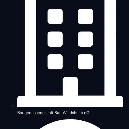
Baugenossenschaft Bad Windsheim eG