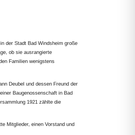
 in der Stadt Bad Windsheim große
ge, ob sie ausrangierte
en Familien wenigstens
hann Deubel und dessen Freund der
einer Baugenossenschaft in Bad
ersammlung 1921 zählte die
te Mitglieder, einen Vorstand und