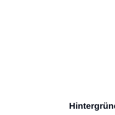
Hintergrün