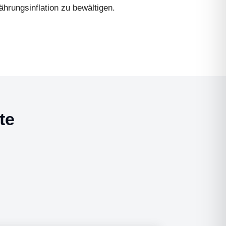
ährungsinflation zu bewältigen.
te