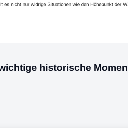
lt es nicht nur widrige Situationen wie den Höhepunkt der W
wichtige historische Momen