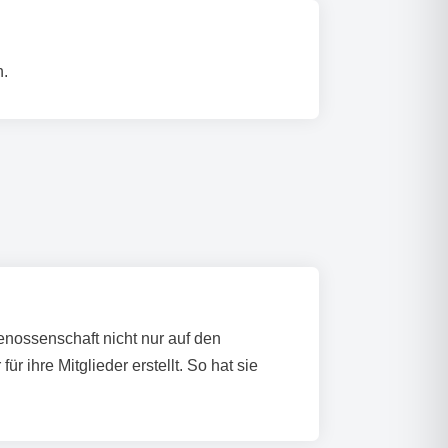
n.
nossenschaft nicht nur auf den
ihre Mitglieder erstellt. So hat sie