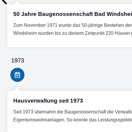
50 Jahre Baugenossenschaft Bad Windshe
Zum November 1971 wurde das 50-jährige Bestehen der
Windsheim wurden bis zu diesem Zeitpunkt 220 Häuser m
1973
Hausverwaltung seit 1973
Seit 1973 übernahm die Baugenossenschaft die Verwaltu
Eigentumswohnanlagen. So konnte das Leistungsspektr