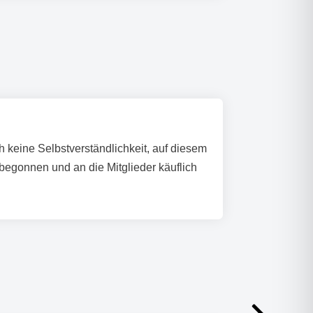
keine Selbstverständlichkeit, auf diesem
gonnen und an die Mitglieder käuflich