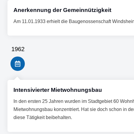
Anerkennung der Gemeinnützigkeit
Am 11.01.1933 erhielt die Baugenossenschaft Windshe
1962
Intensivierter Mietwohnungsbau
In den ersten 25 Jahren wurden im Stadtgebiet 60 Wohnh
Mietwohnungsbau konzentriert. Hat sie doch schon in den
diese Tätigkeit beibehalten.