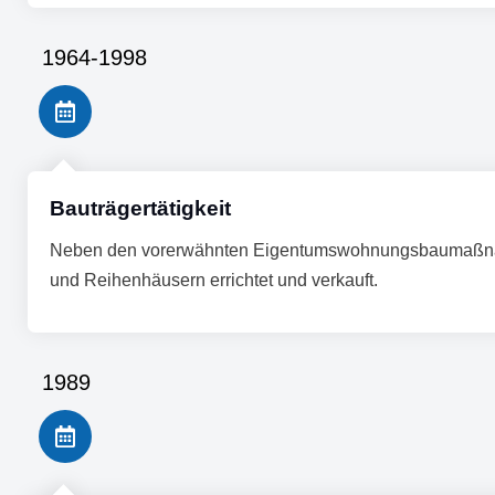
1964-1998
Bauträgertätigkeit
Neben den vorerwähnten Eigentumswohnungsbaumaßnah
und Reihenhäusern errichtet und verkauft.
1989