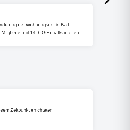
inderung der Wohnungsnot in Bad
itglieder mit 1416 Geschäftsanteilen.
sem Zeitpunkt errichteten