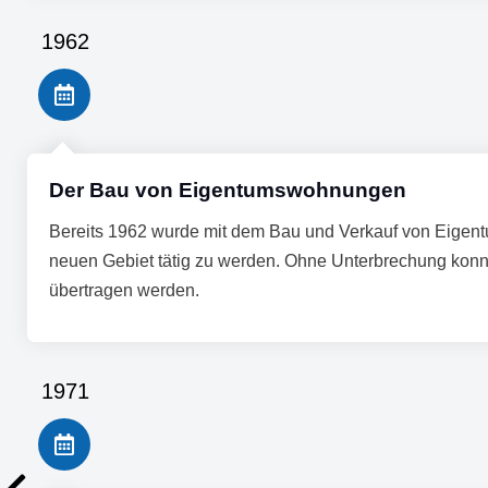
1962
Der Bau von Eigentumswohnungen
Bereits 1962 wurde mit dem Bau und Verkauf von Eigent
neuen Gebiet tätig zu werden. Ohne Unterbrechung kon
übertragen werden.
1971