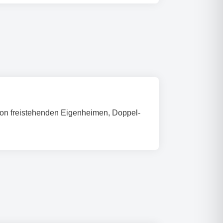
 freistehenden Eigenheimen, Doppel-