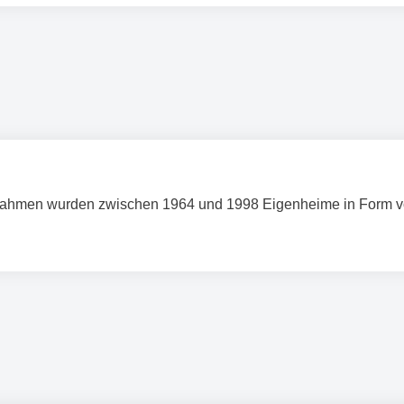
men wurden zwischen 1964 und 1998 Eigenheime in Form von